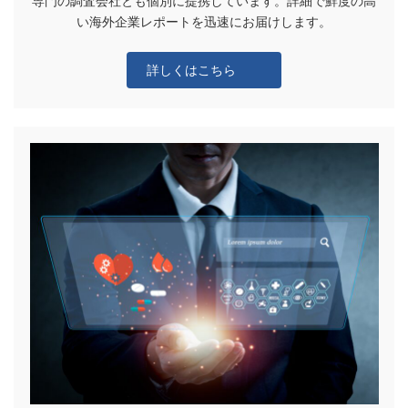
専門の調査会社とも個別に提携しています。詳細で鮮度の高
い海外企業レポートを迅速にお届けします。
詳しくはこちら