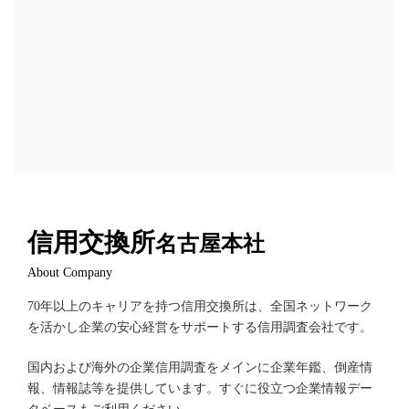
信用交換所
名古屋本社
About Company
70年以上のキャリアを持つ信用交換所は、全国ネットワーク
を活かし企業の安心経営をサポートする信用調査会社です。
国内および海外の企業信用調査をメインに企業年鑑、倒産情
報、情報誌等を提供しています。すぐに役立つ企業情報デー