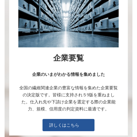
企業要覧
企業のいまがわかる情報を集めました
全国の繊維関連企業の豊富な情報を集めた企業要覧
の決定版です。皆様に支持され５9版を重ねまし
た。仕入れ先や下請け企業を選定する際の企業能
力、規模、信用度の判定資料に最適です。
詳しくはこちら