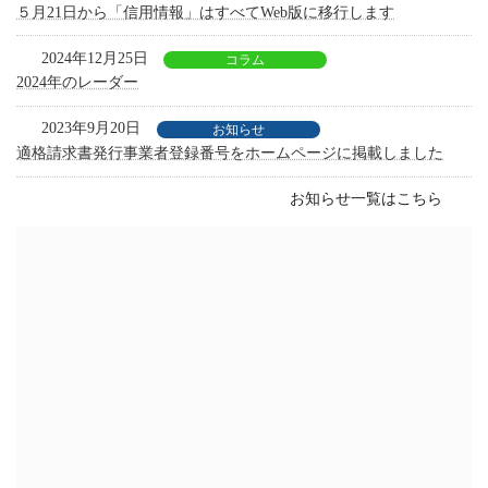
５月21日から「信用情報」はすべてWeb版に移行します
2024年12月25日
コラム
2024年のレーダー
2023年9月20日
お知らせ
適格請求書発行事業者登録番号をホームページに掲載しました
お知らせ一覧はこちら