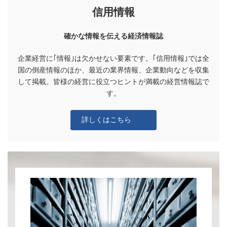
信用情報
確かな情報を伝える経済情報誌
企業経営に｢情報｣は欠かせない要素です。｢信用情報｣では全
国の倒産情報のほか、最近の業界情報、企業動向などを収集
して掲載。皆様の経営に役立つヒントが満載の経営情報誌で
す。
詳しくはこちら