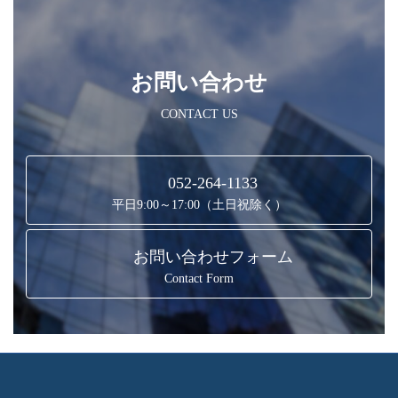
お問い合わせ
CONTACT US
052-264-1133
平日9:00～17:00（土日祝除く）
お問い合わせフォーム
Contact Form