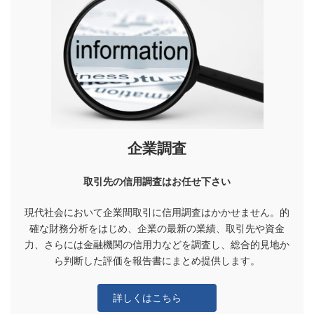
企業調査
取引先の信用調査はお任せ下さい
現代社会において企業間取引に信用調査はかかせません。的
確な財務分析をはじめ、企業の最新の業績、取引先や資金
力、さらには金融機関の信用力などを調査し、総合的見地か
ら判断した評価を報告書にまとめ提供します。
詳しくはこちら