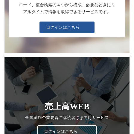
ロード、複合検索の４つから構成。必要なときにリ
アルタイムで情報を取得できるサービスです。
ログインはこちら
売上高WEB
全国繊維企業要覧ご購読者さま向けサービス
ログインはこちら