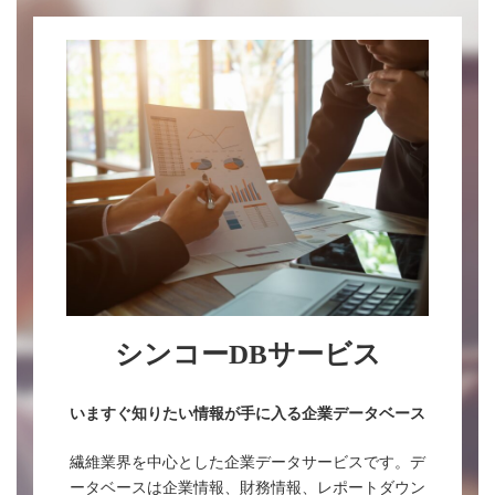
シンコーDBサービス
いますぐ知りたい情報が手に入る企業データベース
繊維業界を中心とした企業データサービスです。デ
ータベースは企業情報、財務情報、レポートダウン