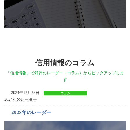
信用情報のコラム
「信用情報」で好評のレーダー（コラム）からピックアップしま
す
2024年12月25日
コラム
2024年のレーダー
2023年のレーダー