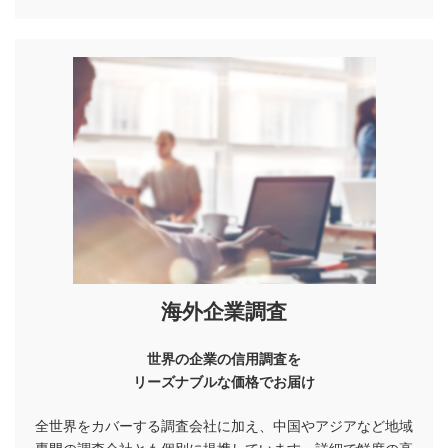
海外企業調査
世界の企業の信用調査を
リーズナブルな価格でお届け
全世界をカバーする調査会社に加え、中国やアジアなど地域