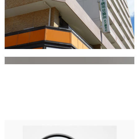
業務紹介
About Service
事業内容