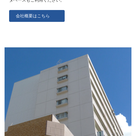
タベースもご利用ください。
会社概要はこちら